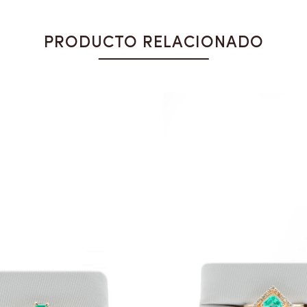
PRODUCTO RELACIONADO