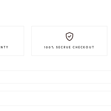
ANTY
100% SECRUE CHECKOUT