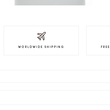
WORLDWIDE SHIPPING
FRE