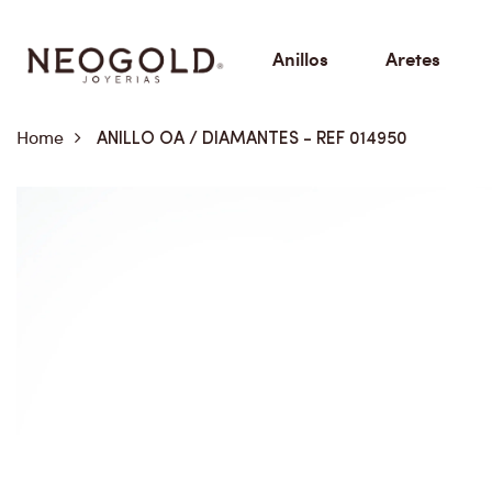
Anillos
Aretes
Home
ANILLO OA / DIAMANTES - REF 014950