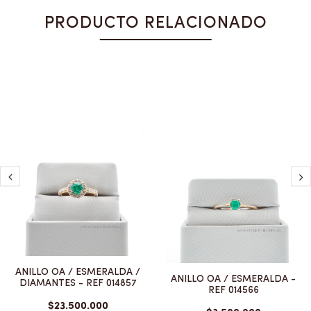
PRODUCTO RELACIONADO
ANILLO OA / ESMERALDA /
ANILLO OA / ESMERALDA -
DIAMANTES - REF 014857
REF 014566
$23.500.000