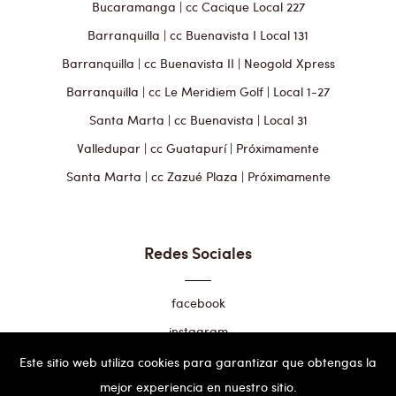
Bucaramanga | cc Cacique Local 227
Barranquilla | cc Buenavista I Local 131
Barranquilla | cc Buenavista II | Neogold Xpress
Barranquilla | cc Le Meridiem Golf | Local 1-27
Santa Marta | cc Buenavista | Local 31
Valledupar | cc Guatapurí | Próximamente
Santa Marta | cc Zazué Plaza | Próximamente
Redes Sociales
facebook
instagram
Este sitio web utiliza cookies para garantizar que obtengas la
mejor experiencia en nuestro sitio.