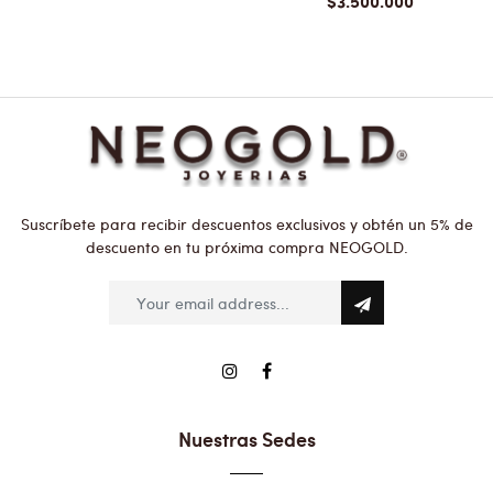
$3.500.000
Suscríbete para recibir descuentos exclusivos y obtén un 5% de
descuento en tu próxima compra NEOGOLD.
Nuestras Sedes