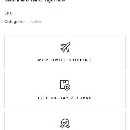
SKU :
Categories :
Anillos
WORLDWIDE SHIPPING
FREE 60-DAY RETURNS