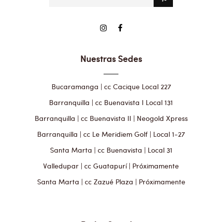
Nuestras Sedes
Bucaramanga | cc Cacique Local 227
Barranquilla | cc Buenavista I Local 131
Barranquilla | cc Buenavista II | Neogold Xpress
Barranquilla | cc Le Meridiem Golf | Local 1-27
Santa Marta | cc Buenavista | Local 31
Valledupar | cc Guatapurí | Próximamente
Santa Marta | cc Zazué Plaza | Próximamente