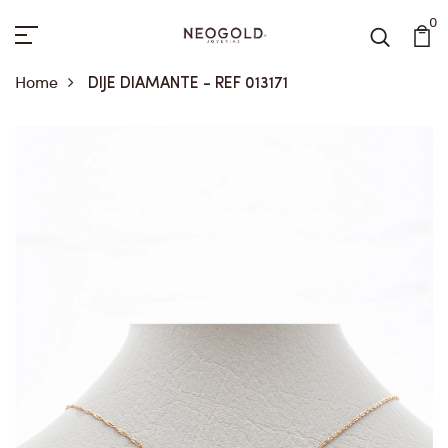
0
Home
DIJE DIAMANTE - REF 013171