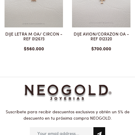
DIJE LETRA M OA/ CIRCON -
DIJE AVION/CORAZON OA -
REF 012673
REF 012320
$560.000
$700.000
Suscríbete para recibir descuentos exclusivos y obtén un 5% de
descuento en tu próxima compra NEOGOLD.