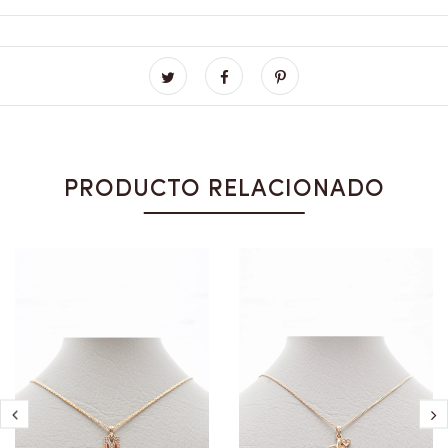
PRODUCTO RELACIONADO