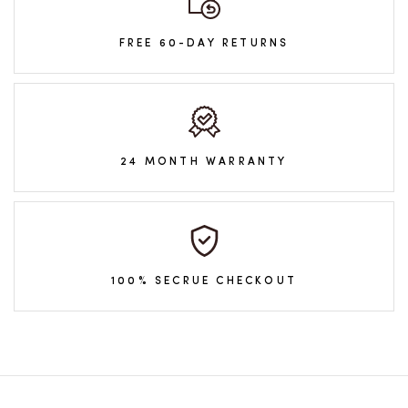
FREE 60-DAY RETURNS
24 MONTH WARRANTY
100% SECRUE CHECKOUT