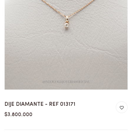
DIJE DIAMANTE - REF 013171
$3.800.000