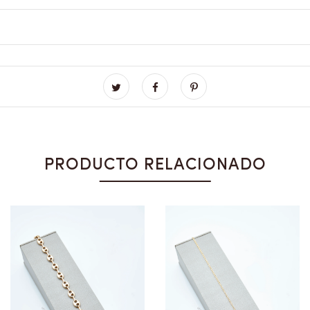
PRODUCTO RELACIONADO