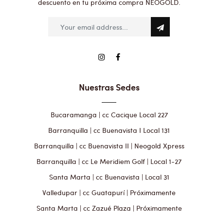
descuento en tu próxima compra NEOGOLD.
Nuestras Sedes
Bucaramanga | cc Cacique Local 227
Barranquilla | cc Buenavista I Local 131
Barranquilla | cc Buenavista II | Neogold Xpress
Barranquilla | cc Le Meridiem Golf | Local 1-27
Santa Marta | cc Buenavista | Local 31
Valledupar | cc Guatapurí | Próximamente
Santa Marta | cc Zazué Plaza | Próximamente