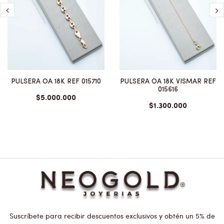
PULSERA OA 18K REF 015710
PULSERA OA 18K VISMAR REF
015616
$5.000.000
$1.300.000
Suscríbete para recibir descuentos exclusivos y obtén un 5% de