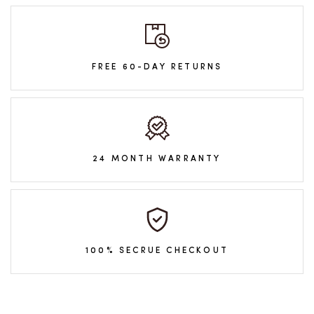
FREE 60-DAY RETURNS
24 MONTH WARRANTY
100% SECRUE CHECKOUT